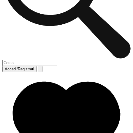
Accedi/Registrati