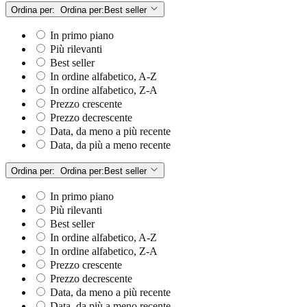
Ordina per:
Ordina per:
Best seller
In primo piano
Più rilevanti
Best seller
In ordine alfabetico, A-Z
In ordine alfabetico, Z-A
Prezzo crescente
Prezzo decrescente
Data, da meno a più recente
Data, da più a meno recente
Ordina per:
Ordina per:
Best seller
In primo piano
Più rilevanti
Best seller
In ordine alfabetico, A-Z
In ordine alfabetico, Z-A
Prezzo crescente
Prezzo decrescente
Data, da meno a più recente
Data, da più a meno recente