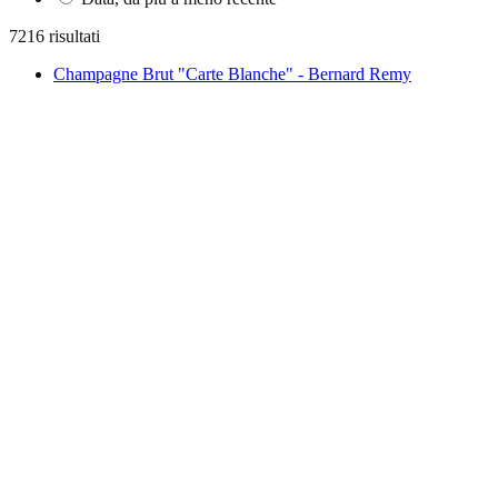
7216 risultati
Champagne Brut "Carte Blanche" - Bernard Remy