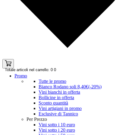
Totale articoli nel carrello: 0
0
Promo
Tutte le promo
Bianco Rodano soli 8,40€(-20%)
Vini bianchi in offerta
Bollicine in offerta
Sconto quantità
Vini artigiani in promo
Esclusive di Tannico
Per Prezzo
Vini sotto i 10 euro
Vini sotto i 20 euro