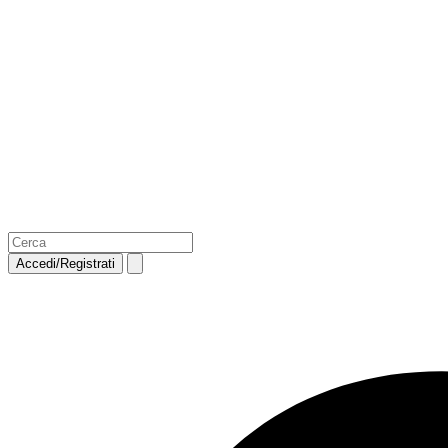
Accedi/Registrati