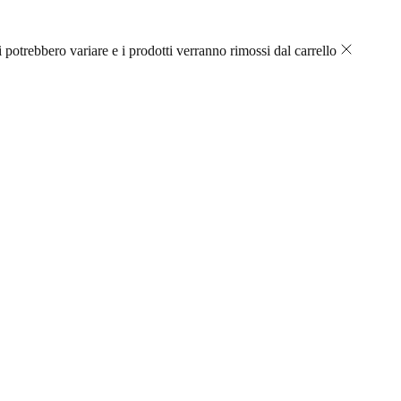
 potrebbero variare e i prodotti verranno rimossi dal carrello