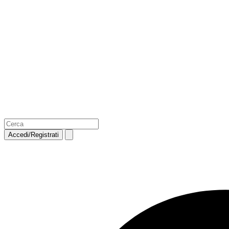
Accedi/Registrati