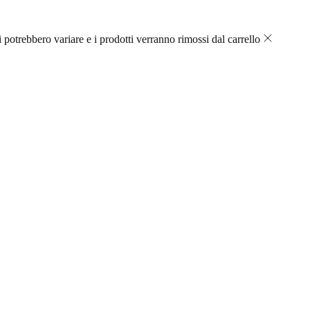
 potrebbero variare e i prodotti verranno rimossi dal carrello