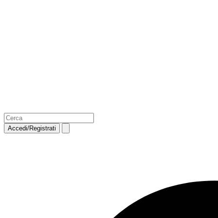
Accedi/Registrati