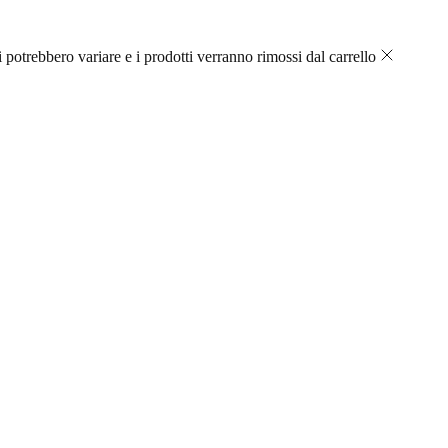
 potrebbero variare e i prodotti verranno rimossi dal carrello