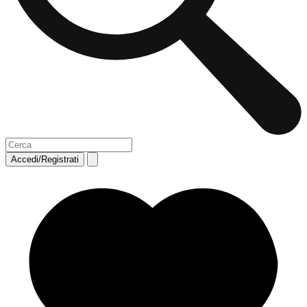
Accedi/Registrati