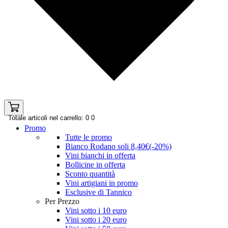
Totale articoli nel carrello: 0
0
Promo
Tutte le promo
Bianco Rodano soli 8,40€(-20%)
Vini bianchi in offerta
Bollicine in offerta
Sconto quantità
Vini artigiani in promo
Esclusive di Tannico
Per Prezzo
Vini sotto i 10 euro
Vini sotto i 20 euro