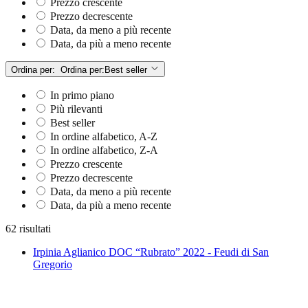
Prezzo crescente
Prezzo decrescente
Data, da meno a più recente
Data, da più a meno recente
Ordina per:
Ordina per:
Best seller
In primo piano
Più rilevanti
Best seller
In ordine alfabetico, A-Z
In ordine alfabetico, Z-A
Prezzo crescente
Prezzo decrescente
Data, da meno a più recente
Data, da più a meno recente
62 risultati
Irpinia Aglianico DOC “Rubrato” 2022 - Feudi di San
Gregorio