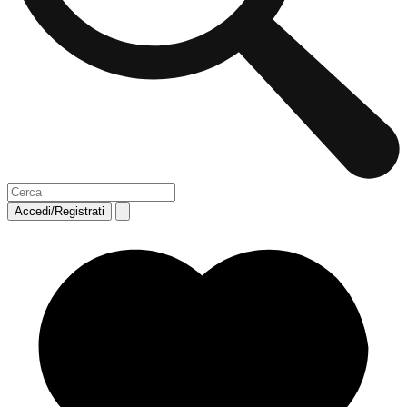
Accedi/Registrati