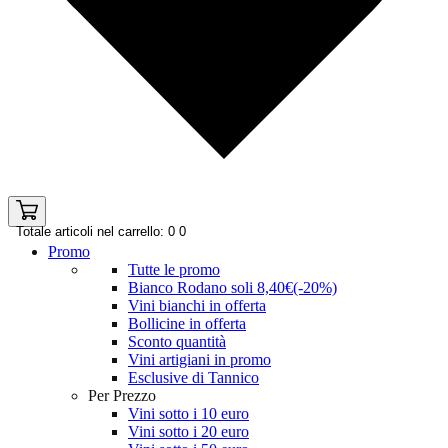
Totale articoli nel carrello: 0
0
Promo
Tutte le promo
Bianco Rodano soli 8,40€(-20%)
Vini bianchi in offerta
Bollicine in offerta
Sconto quantità
Vini artigiani in promo
Esclusive di Tannico
Per Prezzo
Vini sotto i 10 euro
Vini sotto i 20 euro