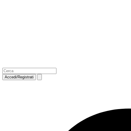
Accedi/Registrati