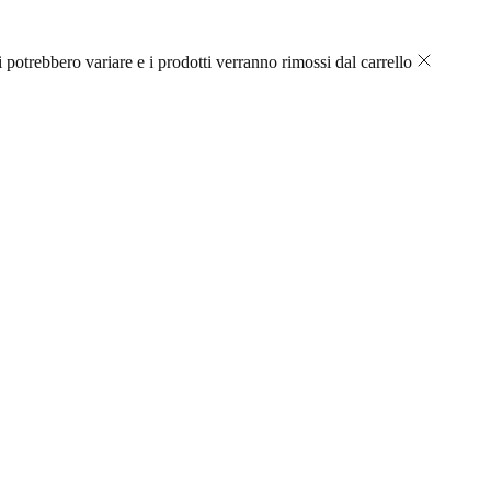
 potrebbero variare e i prodotti verranno rimossi dal carrello