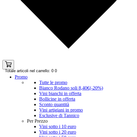
Totale articoli nel carrello: 0
0
Promo
Tutte le promo
Bianco Rodano soli 8,40€(-20%)
Vini bianchi in offerta
Bollicine in offerta
Sconto quantità
Vini artigiani in promo
Esclusive di Tannico
Per Prezzo
Vini sotto i 10 euro
Vini sotto i 20 euro