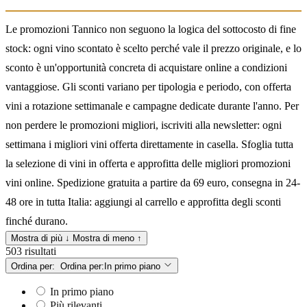
Le promozioni Tannico non seguono la logica del sottocosto di fine
stock: ogni vino scontato è scelto perché vale il prezzo originale, e lo
sconto è un'opportunità concreta di acquistare online a condizioni
vantaggiose. Gli sconti variano per tipologia e periodo, con offerta
vini a rotazione settimanale e campagne dedicate durante l'anno. Per
non perdere le promozioni migliori, iscriviti alla newsletter: ogni
settimana i migliori vini offerta direttamente in casella. Sfoglia tutta
la selezione di vini in offerta e approfitta delle migliori promozioni
vini online. Spedizione gratuita a partire da 69 euro, consegna in 24-
48 ore in tutta Italia: aggiungi al carrello e approfitta degli sconti
finché durano.
Mostra di più ↓
Mostra di meno ↑
503 risultati
Ordina per:
Ordina per:
In primo piano
In primo piano
Più rilevanti