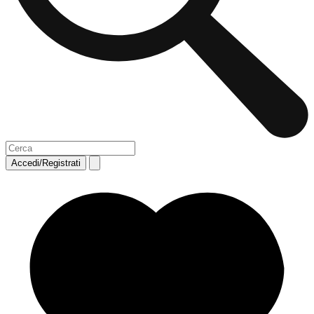
Accedi/Registrati