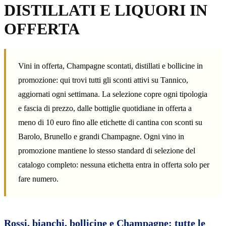
DISTILLATI E LIQUORI IN
OFFERTA
Vini in offerta, Champagne scontati, distillati e bollicine in
promozione: qui trovi tutti gli sconti attivi su Tannico,
aggiornati ogni settimana. La selezione copre ogni tipologia
e fascia di prezzo, dalle bottiglie quotidiane in offerta a
meno di 10 euro fino alle etichette di cantina con sconti su
Barolo, Brunello e grandi Champagne. Ogni vino in
promozione mantiene lo stesso standard di selezione del
catalogo completo: nessuna etichetta entra in offerta solo per
fare numero.
Rossi, bianchi, bollicine e Champagne: tutte le