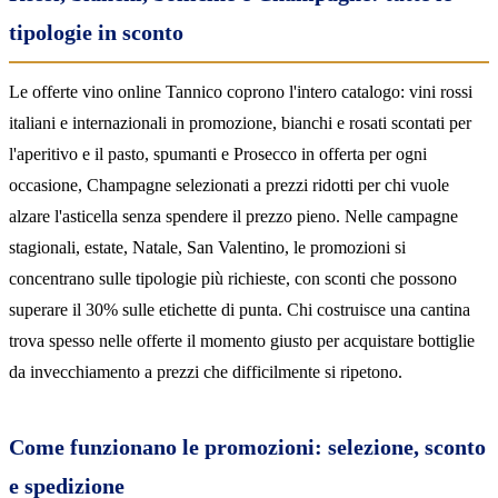
tipologie in sconto
Le offerte vino online Tannico coprono l'intero catalogo: vini rossi
italiani e internazionali in promozione, bianchi e rosati scontati per
l'aperitivo e il pasto, spumanti e Prosecco in offerta per ogni
occasione, Champagne selezionati a prezzi ridotti per chi vuole
alzare l'asticella senza spendere il prezzo pieno. Nelle campagne
stagionali, estate, Natale, San Valentino, le promozioni si
concentrano sulle tipologie più richieste, con sconti che possono
superare il 30% sulle etichette di punta. Chi costruisce una cantina
trova spesso nelle offerte il momento giusto per acquistare bottiglie
da invecchiamento a prezzi che difficilmente si ripetono.
Come funzionano le promozioni: selezione, sconto
e spedizione