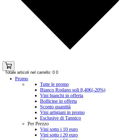
Totale articoli nel carrello: 0
0
Promo
Tutte le promo
Bianco Rodano soli 8,40€(-20%)
Vini bianchi in offerta
Bollicine in offerta
Sconto quantità
Vini artigiani in promo
Esclusive di Tannico
Per Prezzo
Vini sotto i 10 euro
Vini sotto i 20 euro