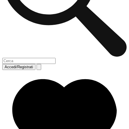
Accedi/Registrati