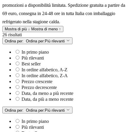
promozioni a disponibilità limitata. Spedizione gratuita a partire da
69 euro, consegna in 24-48 ore in tutta Italia con imballaggio
refrigerato nella stagione calda.
Mostra di più ↓
Mostra di meno ↑
26 risultati
Ordina per:
Ordina per:
Più rilevanti
In primo piano
Più rilevanti
Best seller
In ordine alfabetico, A-Z
In ordine alfabetico, Z-A
Prezzo crescente
Prezzo decrescente
Data, da meno a più recente
Data, da più a meno recente
Ordina per:
Ordina per:
Più rilevanti
In primo piano
Più rilevanti