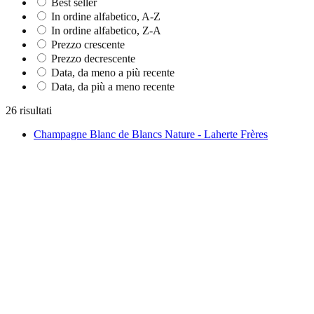
Best seller
In ordine alfabetico, A-Z
In ordine alfabetico, Z-A
Prezzo crescente
Prezzo decrescente
Data, da meno a più recente
Data, da più a meno recente
26 risultati
Champagne Blanc de Blancs Nature - Laherte Frères