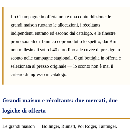
Lo Champagne in offerta non è una contraddizione: le
grandi maison ruotano le allocazioni, i récoltants
indipendenti entrano ed escono dal catalogo, e le finestre
promozionali di Tannico coprono tutto lo spettro, dai Brut
non millesimati sotto i 40 euro fino alle cuvée di prestige in
sconto nelle campagne stagionali. Ogni bottiglia in offerta è
selezionata al prezzo originale — lo sconto non è mai il
criterio di ingresso in catalogo.
Grandi maison e récoltants: due mercati, due
logiche di offerta
Le grandi maison — Bollinger, Ruinart, Pol Roger, Taittinger,