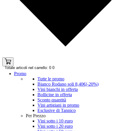
Totale articoli nel carrello: 0
0
Promo
Tutte le promo
Bianco Rodano soli 8,40€(-20%)
Vini bianchi in offerta
Bollicine in offerta
Sconto quantità
Vini artigiani in promo
Esclusive di Tannico
Per Prezzo
Vini sotto i 10 euro
Vini sotto i 20 euro