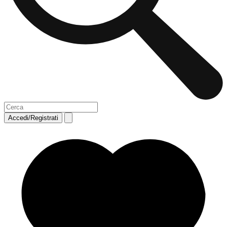
Accedi/Registrati