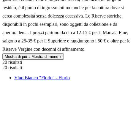
residuo, è il punto di ingresso: ottimo anche per la cottura dove si
cerca complessità senza dolcezza eccessiva. Le Riserve storiche,
disponibili in pochi esemplari, sono oggetti da collezione e da
apertura lenta. I prezzi partono da circa 12-15 € per il Marsala Fine,
salgono a 25-35 € per il Superiore e raggiungono i 50 € e oltre per le
Riserve Vergine con decenni di affinamento.
Mostra di più ↓
Mostra di meno ↑
20 risultati
20 risultati
Vino Bianco "Florio" - Florio