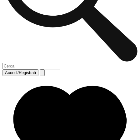
Accedi/Registrati