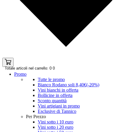
Totale articoli nel carrello: 0
0
Promo
Tutte le promo
Bianco Rodano soli 8,40€(-20%)
Vini bianchi in offerta
Bollicine in offerta
Sconto quantità
Vini artigiani in promo
Esclusive di Tannico
Per Prezzo
Vini sotto i 10 euro
Vini sotto i 20 euro