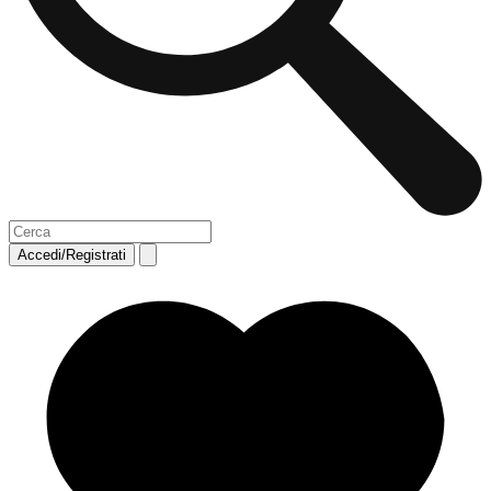
Accedi/Registrati