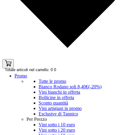
Totale articoli nel carrello: 0
0
Promo
Tutte le promo
Bianco Rodano soli 8,40€(-20%)
Vini bianchi in offerta
Bollicine in offerta
Sconto quantità
Vini artigiani in promo
Esclusive di Tannico
Per Prezzo
Vini sotto i 10 euro
Vini sotto i 20 euro