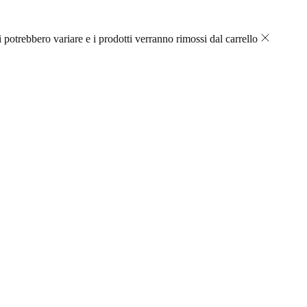
 potrebbero variare e i prodotti verranno rimossi dal carrello