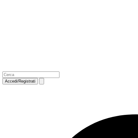
Accedi/Registrati