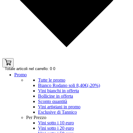
Totale articoli nel carrello: 0
0
Promo
Tutte le promo
Bianco Rodano soli 8,40€(-20%)
Vini bianchi in offerta
Bollicine in offerta
Sconto quantità
Vini artigiani in promo
Esclusive di Tannico
Per Prezzo
Vini sotto i 10 euro
Vini sotto i 20 euro