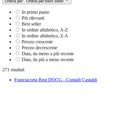
Ordina per:
Ordina per:
Best seller
In primo piano
Più rilevanti
Best seller
In ordine alfabetico, A-Z
In ordine alfabetico, Z-A
Prezzo crescente
Prezzo decrescente
Data, da meno a più recente
Data, da più a meno recente
271 risultati
Franciacorta Brut DOCG - Contadi Castaldi