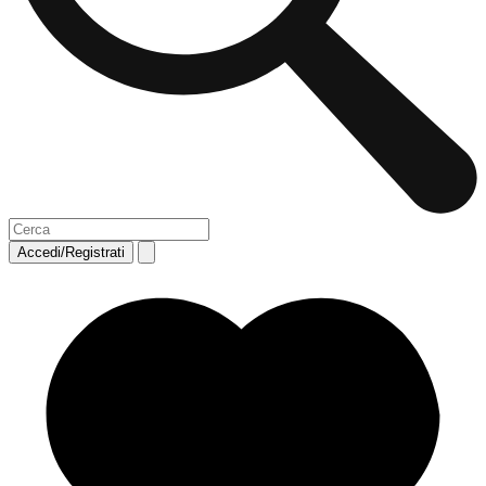
Accedi/Registrati