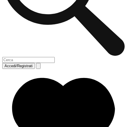
Accedi/Registrati