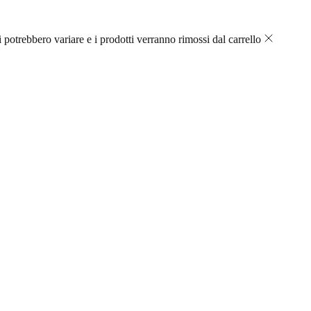
 potrebbero variare e i prodotti verranno rimossi dal carrello