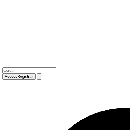
Accedi/Registrati