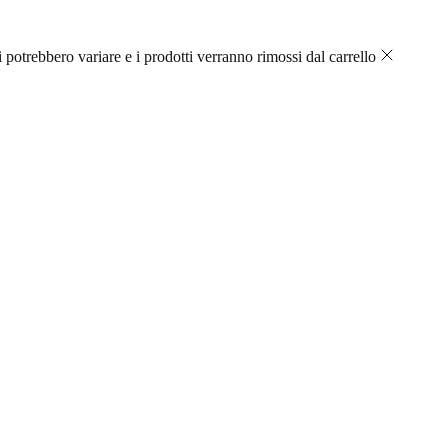
 potrebbero variare e i prodotti verranno rimossi dal carrello