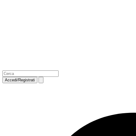
Accedi/Registrati