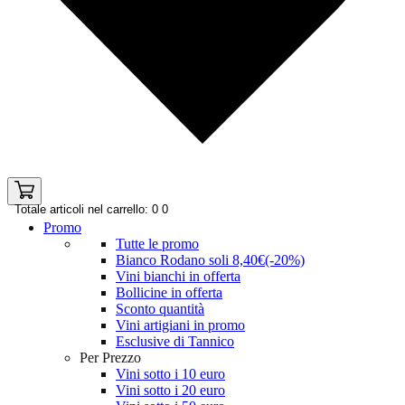
Totale articoli nel carrello: 0
0
Promo
Tutte le promo
Bianco Rodano soli 8,40€(-20%)
Vini bianchi in offerta
Bollicine in offerta
Sconto quantità
Vini artigiani in promo
Esclusive di Tannico
Per Prezzo
Vini sotto i 10 euro
Vini sotto i 20 euro