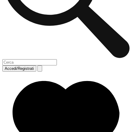
Accedi/Registrati