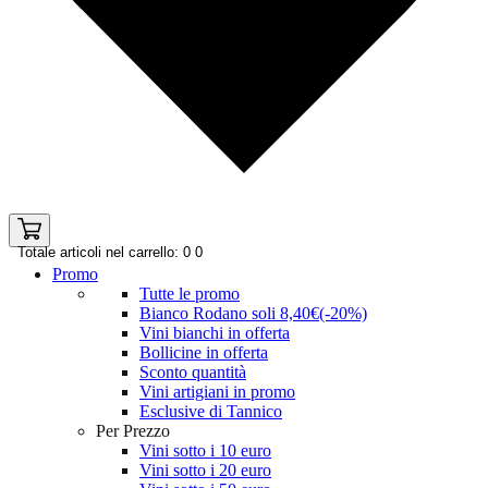
Totale articoli nel carrello: 0
0
Promo
Tutte le promo
Bianco Rodano soli 8,40€(-20%)
Vini bianchi in offerta
Bollicine in offerta
Sconto quantità
Vini artigiani in promo
Esclusive di Tannico
Per Prezzo
Vini sotto i 10 euro
Vini sotto i 20 euro