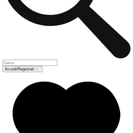
Accedi/Registrati