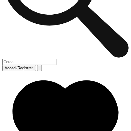
Accedi/Registrati