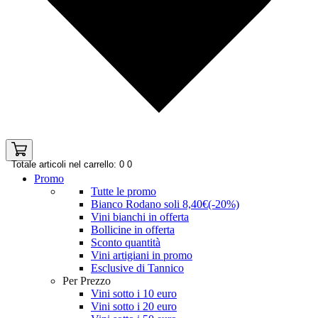
Totale articoli nel carrello: 0
0
Promo
Tutte le promo
Bianco Rodano soli 8,40€(-20%)
Vini bianchi in offerta
Bollicine in offerta
Sconto quantità
Vini artigiani in promo
Esclusive di Tannico
Per Prezzo
Vini sotto i 10 euro
Vini sotto i 20 euro