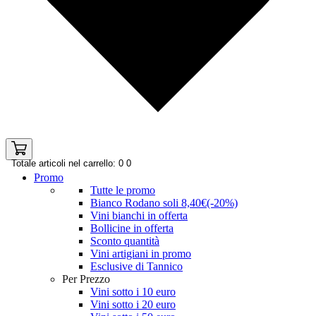
Totale articoli nel carrello: 0
0
Promo
Tutte le promo
Bianco Rodano soli 8,40€(-20%)
Vini bianchi in offerta
Bollicine in offerta
Sconto quantità
Vini artigiani in promo
Esclusive di Tannico
Per Prezzo
Vini sotto i 10 euro
Vini sotto i 20 euro