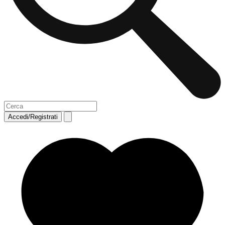
Accedi/Registrati