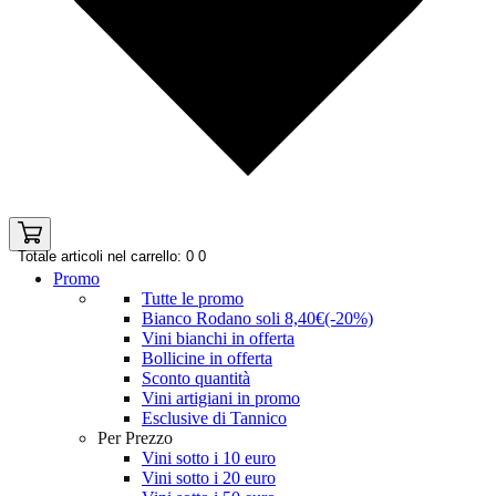
Totale articoli nel carrello: 0
0
Promo
Tutte le promo
Bianco Rodano soli 8,40€(-20%)
Vini bianchi in offerta
Bollicine in offerta
Sconto quantità
Vini artigiani in promo
Esclusive di Tannico
Per Prezzo
Vini sotto i 10 euro
Vini sotto i 20 euro