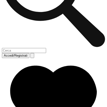
Accedi/Registrati