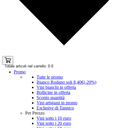
Totale articoli nel carrello: 0
0
Promo
Tutte le promo
Bianco Rodano soli 8,40€(-20%)
Vini bianchi in offerta
Bollicine in offerta
Sconto quantità
Vini artigiani in promo
Esclusive di Tannico
Per Prezzo
Vini sotto i 10 euro
Vini sotto i 20 euro