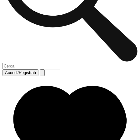
Accedi/Registrati