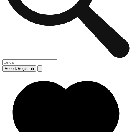
Accedi/Registrati