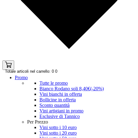
Totale articoli nel carrello: 0
0
Promo
Tutte le promo
Bianco Rodano soli 8,40€(-20%)
Vini bianchi in offerta
Bollicine in offerta
Sconto quantità
Vini artigiani in promo
Esclusive di Tannico
Per Prezzo
Vini sotto i 10 euro
Vini sotto i 20 euro