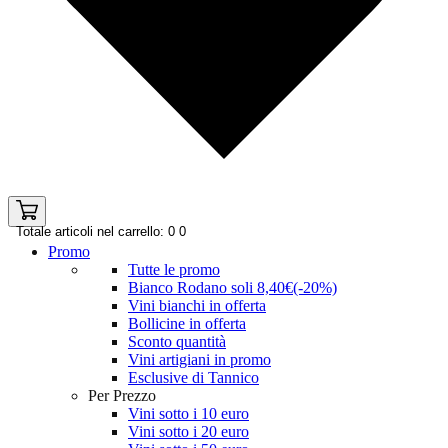
Totale articoli nel carrello: 0
0
Promo
Tutte le promo
Bianco Rodano soli 8,40€(-20%)
Vini bianchi in offerta
Bollicine in offerta
Sconto quantità
Vini artigiani in promo
Esclusive di Tannico
Per Prezzo
Vini sotto i 10 euro
Vini sotto i 20 euro