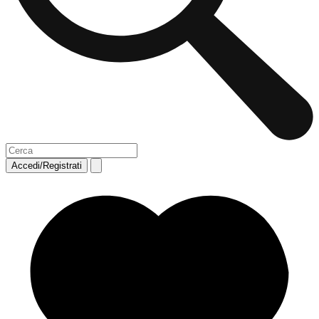
Accedi/Registrati