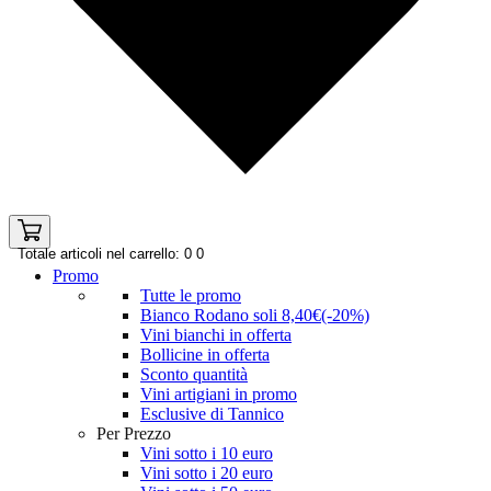
Totale articoli nel carrello: 0
0
Promo
Tutte le promo
Bianco Rodano soli 8,40€(-20%)
Vini bianchi in offerta
Bollicine in offerta
Sconto quantità
Vini artigiani in promo
Esclusive di Tannico
Per Prezzo
Vini sotto i 10 euro
Vini sotto i 20 euro