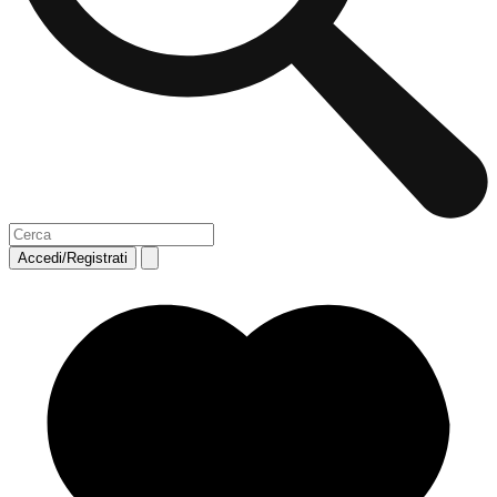
Accedi/Registrati