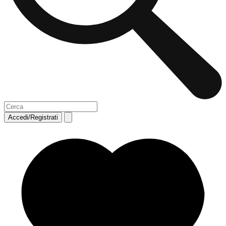
Accedi/Registrati