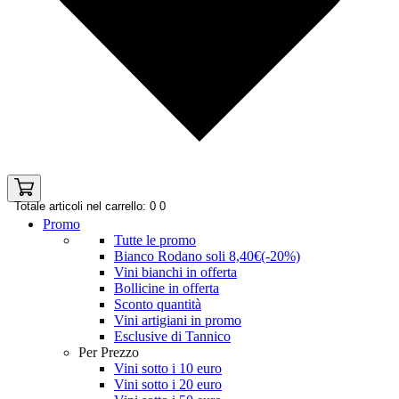
Totale articoli nel carrello: 0
0
Promo
Tutte le promo
Bianco Rodano soli 8,40€(-20%)
Vini bianchi in offerta
Bollicine in offerta
Sconto quantità
Vini artigiani in promo
Esclusive di Tannico
Per Prezzo
Vini sotto i 10 euro
Vini sotto i 20 euro