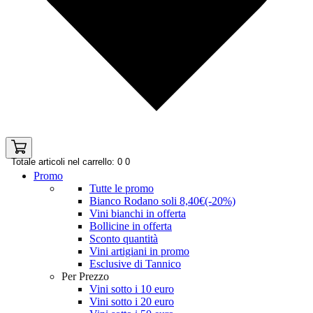
Totale articoli nel carrello: 0
0
Promo
Tutte le promo
Bianco Rodano soli 8,40€(-20%)
Vini bianchi in offerta
Bollicine in offerta
Sconto quantità
Vini artigiani in promo
Esclusive di Tannico
Per Prezzo
Vini sotto i 10 euro
Vini sotto i 20 euro