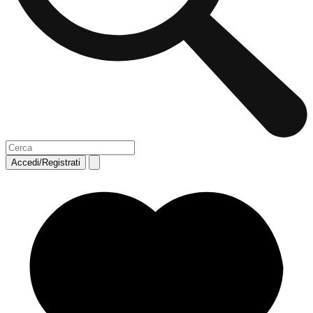
Accedi/Registrati