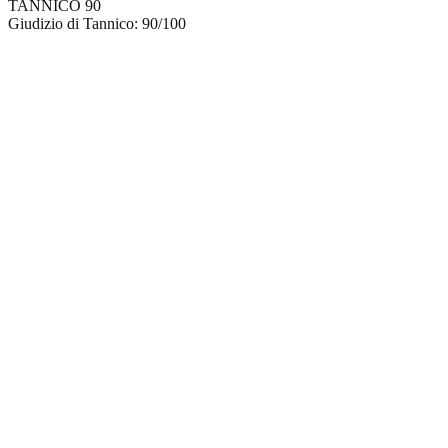
TANNICO
90
Giudizio di Tannico: 90/100