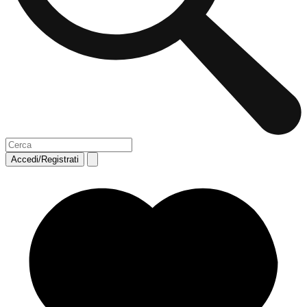
Accedi/Registrati