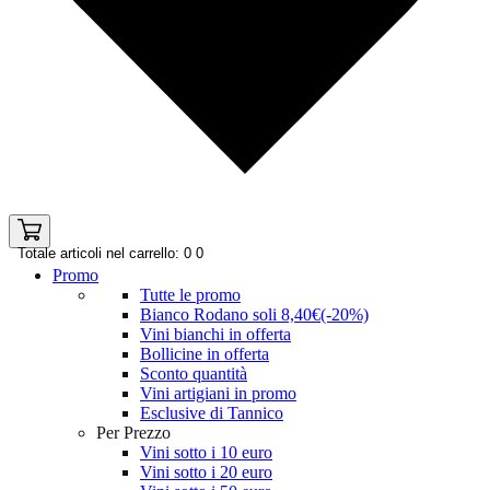
Totale articoli nel carrello: 0
0
Promo
Tutte le promo
Bianco Rodano soli 8,40€(-20%)
Vini bianchi in offerta
Bollicine in offerta
Sconto quantità
Vini artigiani in promo
Esclusive di Tannico
Per Prezzo
Vini sotto i 10 euro
Vini sotto i 20 euro