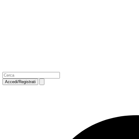
Accedi/Registrati