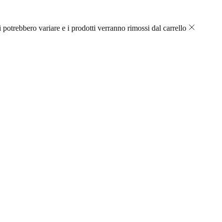
 potrebbero variare e i prodotti verranno rimossi dal carrello