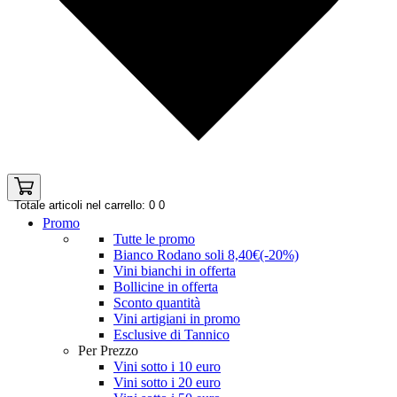
Totale articoli nel carrello: 0
0
Promo
Tutte le promo
Bianco Rodano soli 8,40€(-20%)
Vini bianchi in offerta
Bollicine in offerta
Sconto quantità
Vini artigiani in promo
Esclusive di Tannico
Per Prezzo
Vini sotto i 10 euro
Vini sotto i 20 euro