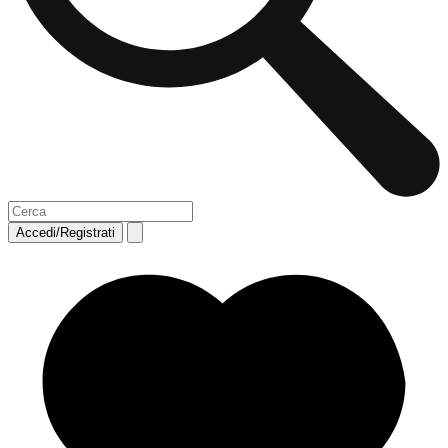
Accedi/Registrati